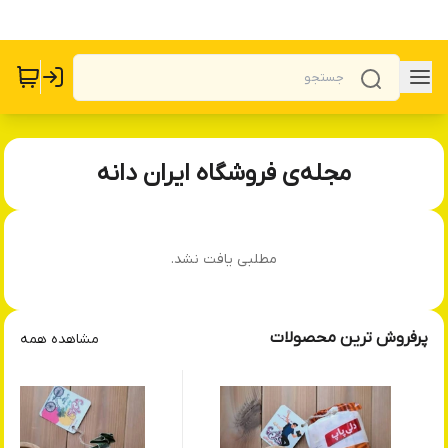
مجله‌ی فروشگاه ایران دانه
مطلبی یافت نشد.
پرفروش ترین محصولات
مشاهده همه