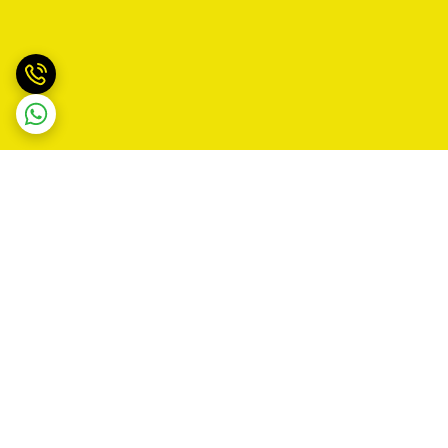
برگشت به بالا