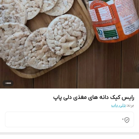
رایس کیک دانه های مغذی دلی پاپ
برند:
دلی پاپ
0