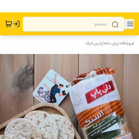
فروشگاه ایران دانه
/
رایس کیک