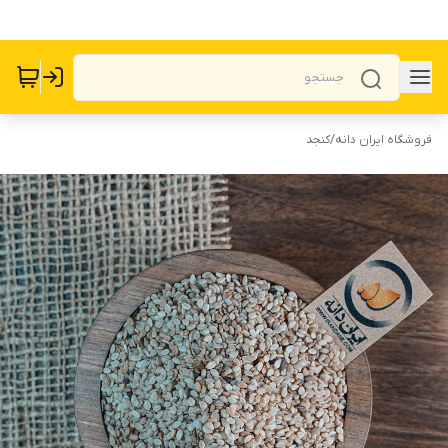
فروشگاه ایران دانه
/
کنجد