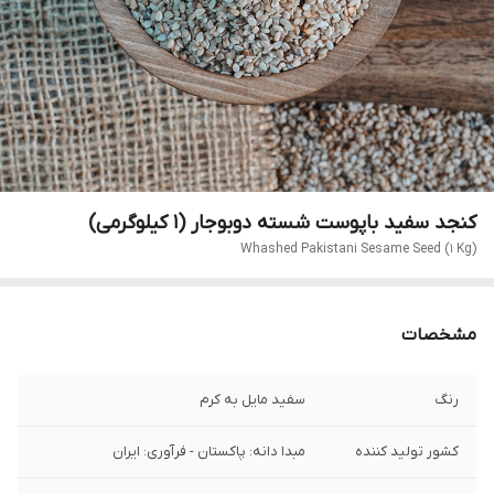
کنجد سفید باپوست شسته دوبوجار (۱ کیلوگرمی)
Whashed Pakistani Sesame Seed (1 Kg)
مشخصات
رنگ
سفید مایل به کرم
کشور تولید کننده
مبدا دانه: پاکستان - فرآوری: ایران