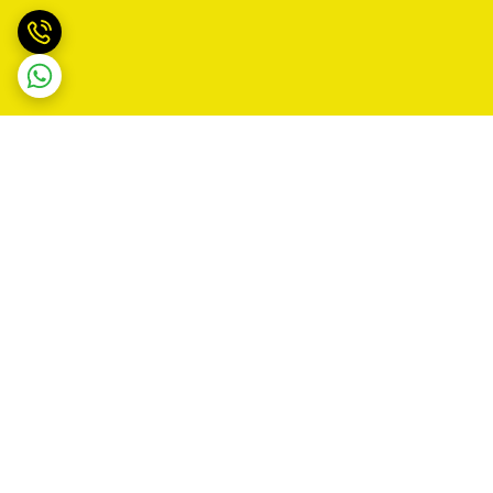
برگشت به بالا
ارسال ویژه
پشتیبانی روزانه