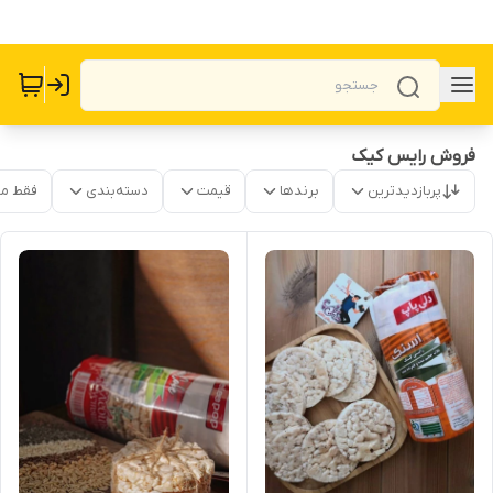
فروش رایس کیک
پربازدیدترین
برندها
قیمت
دسته‌بندی
فقط م