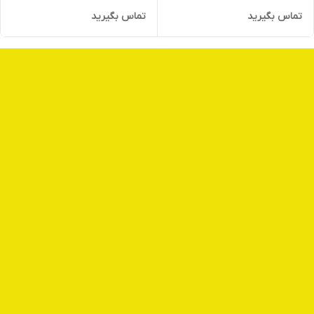
تماس بگیرید
تماس بگیرید