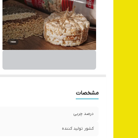
مشخصات
درصد چربی
کشور تولید کننده