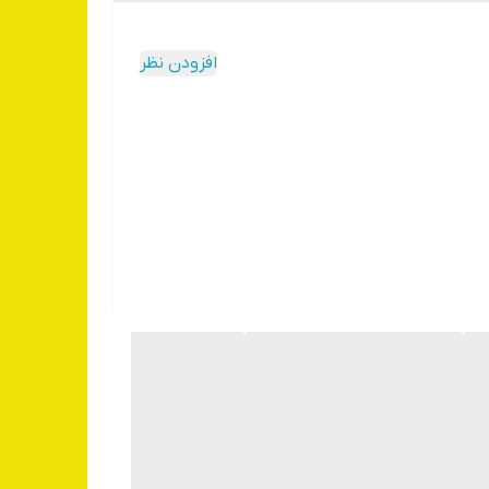
افزودن نظر