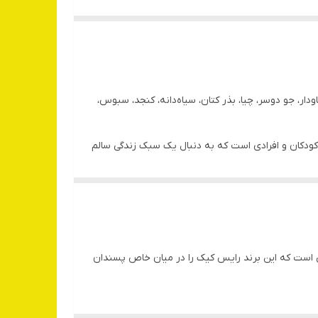
 چاودار، جو دوسر، چیا، بذر کتان، سیاه‌دانه، کنجد، سبوس،
 کودکان و افرادی است که به دنبال یک سبک زندگی سالم
ست که این برند رایس کیک را در میان خاص پسندان