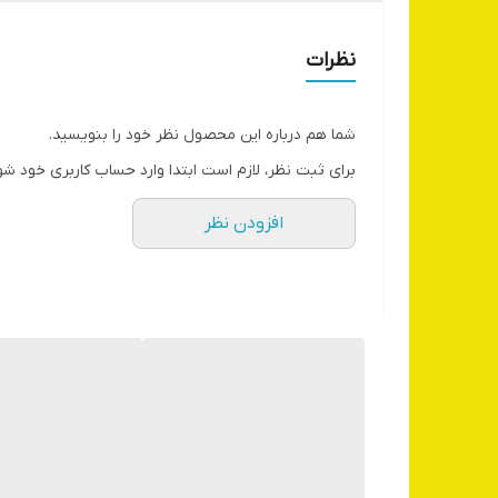
نظرات
شما هم درباره این محصول نظر خود را بنویسید.
برای ثبت نظر، لازم است ابتدا وارد حساب کاربری خود شو
افزودن نظر