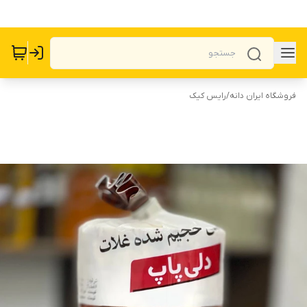
فروشگاه ایران دانه
/
رایس کیک