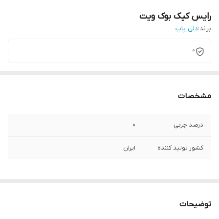
رایس کیک بوک ویت
برند:
دلی پاپ
0
مشخصات
درصد چربی
0
کشور تولید کننده
ایران
توضیحات