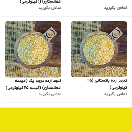
افغانستان) (۱ کیلوگرمی)
تماس بگیرید
تماس بگیرید
کنجد ارده پاکستانی (25
کنجد ارده درجه یک (میمنه
کیلوگرمی)
افغانستان) (کیسه 25 کیلوگرمی)
تماس بگیرید
تماس بگیرید