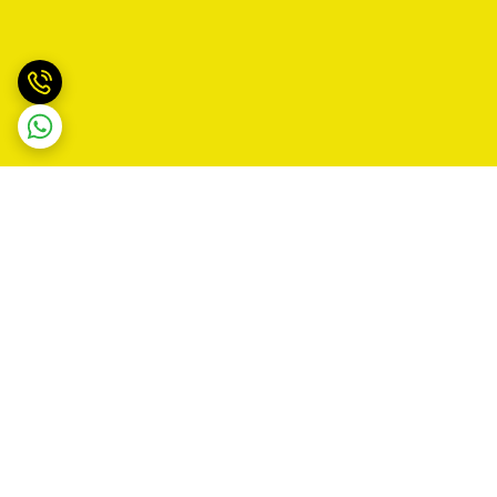
برگشت به بالا