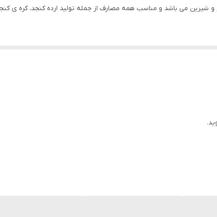
شیرین می باشد و مناسب همه مصارف از جمله تولید ارده کنجد، کره ی کنجد، 
ید.