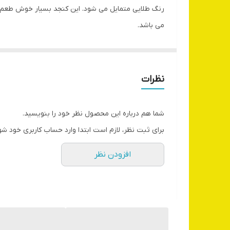
رنگ طلایی متمایل می شود. این کنجد بسیار خوش طعم و 
می باشد.
نظرات
شما هم درباره این محصول نظر خود را بنویسید.
برای ثبت نظر، لازم است ابتدا وارد حساب کاربری خود شو
افزودن نظر