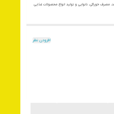
مصرف خوراکی، نانوایی و تولید انواع محصولات غذایی
افزودن نظر