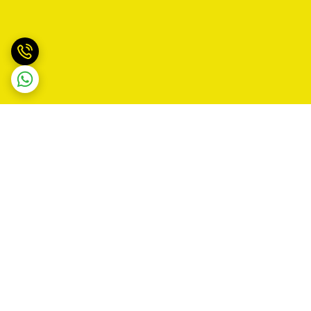
برگشت به بالا