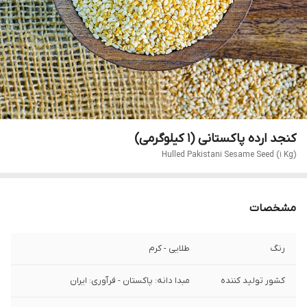
کنجد ارده پاکستانی (1 کیلوگرمی)
Hulled Pakistani Sesame Seed (1 Kg)
مشخصات
رنگ
طلایی - کرم
کشور تولید کننده
مبدا دانه: پاکستان - فرآوری: ایران