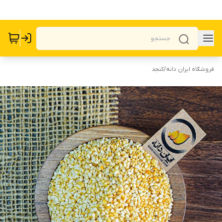
فروشگاه ایران دانه
/
کنجد