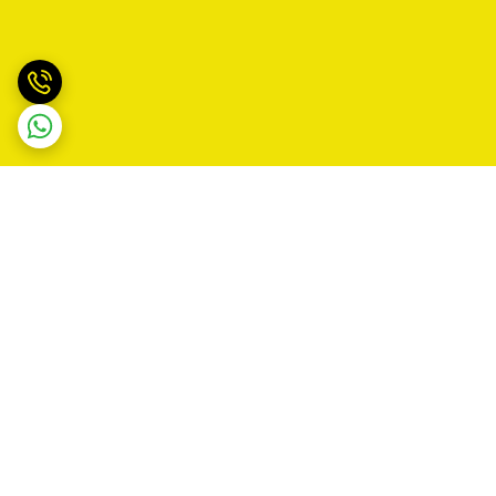
برگشت به بالا