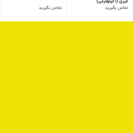
گیری (1 کیلوگرمی)
تماس بگیرید
تماس بگیرید