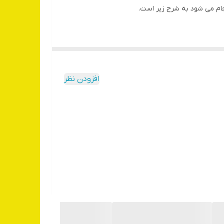
جام می شود به شرح زیر است.
افزودن نظر