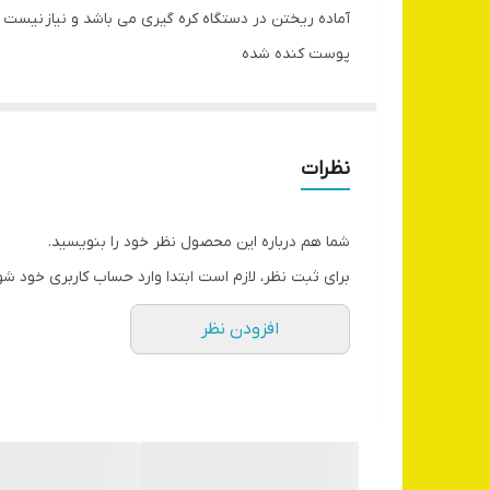
آماده ریختن در دستگاه کره گیری می باشد و نیاز نیست
پوست کنده شده
بوداده شده (بدون نمک)
سورت لیزر شده برای جدا کردن فندق های خراب و سیاه و
بسته بندی از ۱ کیلوگرم به بالا
نظرات
شما هم درباره این محصول نظر خود را بنویسید.
برای ثبت نظر، لازم است ابتدا وارد حساب کاربری خود شو
افزودن نظر