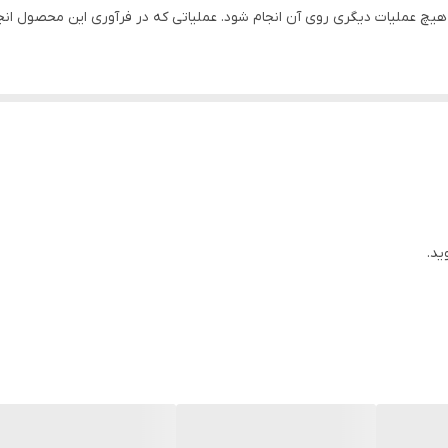
 هیچ عملیات دیگری روی آن انجام شود. عملیاتی که در فرآوری این محصول ان
 ناخالصی ها
ید.