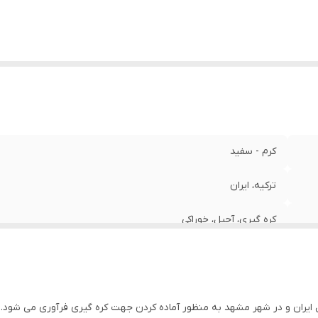
کرم - سفید
ترکیه، ایران
کره گیری، آجیل، خوراکی
 ایران و در شهر مشهد به منظور آماده کردن جهت کره گیری فرآوری می شود