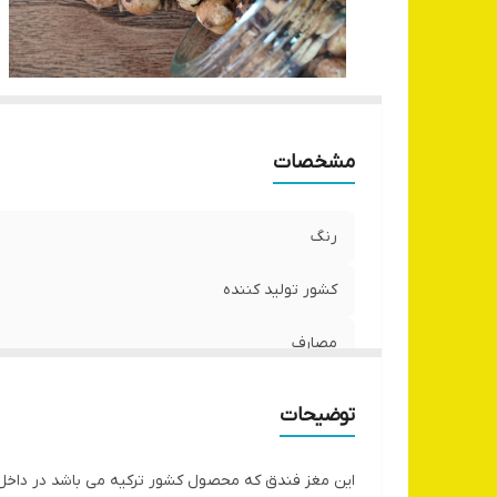
مشخصات
رنگ
کشور تولید کننده
مصارف
توضیحات
این مغز فندق که محصول کشور ترکیه می باشد در داخل