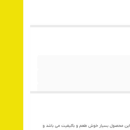
. این محصول بسیار خوش طعم و باکیفیت می باشد و