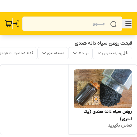
قیمت روغن سیاه دانه هندی
پربازدیدترین
برندها
دسته‌بندی
فقط محصولات موجو
روغن سیاه دانه هندی (یک
لیتری)
تماس بگیرید