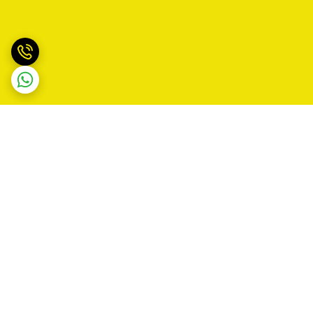
برگشت به بالا