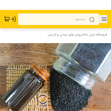
فروشگاه ایران دانه
/
روغن های درمانی و آرایشی