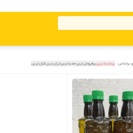
 براساس:
پربازدیدترین
پرفروش‌ترین
جدیدترین
ارزان‌ترین
گران‌ترین