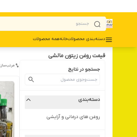
دسته‌بندی محصولات
خانه
همه محصولات
قیمت روغن زیتون مالشی
مرتب‌سازی
جستجو در نتایج
دسته‌بندی
روغن های درمانی و آرایشی