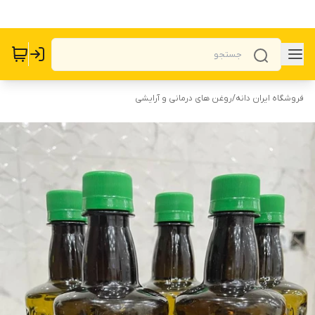
فروشگاه ایران دانه
/
روغن های درمانی و آرایشی