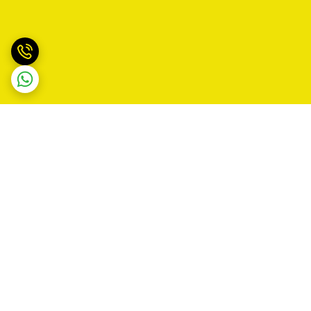
برگشت به بالا