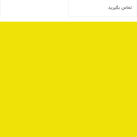
تماس بگیرید