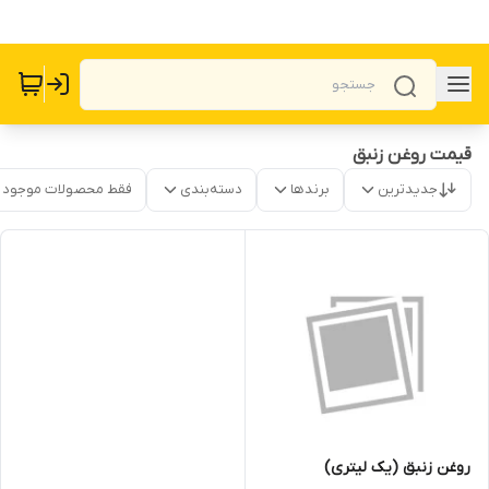
قیمت روغن زنبق
جدیدترین
برندها
دسته‌بندی
فقط محصولات موجود
روغن زنبق (یک لیتری)