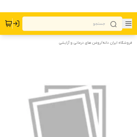
فروشگاه ایران دانه
/
روغن های درمانی و آرایشی