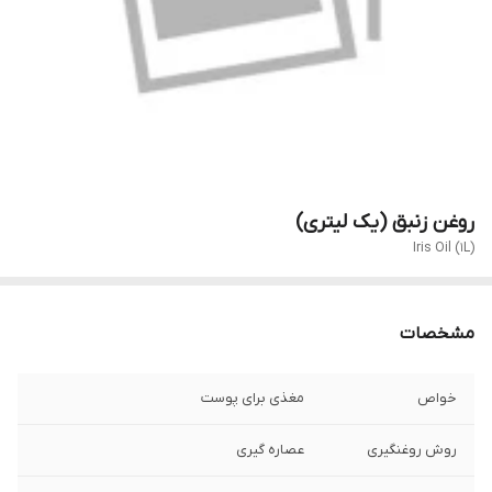
روغن زنبق (یک لیتری)
Iris Oil (1L)
مشخصات
خواص
مغذی برای پوست
روش روغنگیری
عصاره گیری