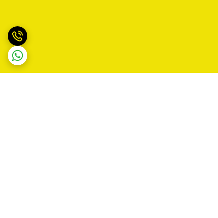
برگشت به بالا