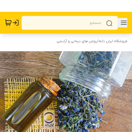
فروشگاه ایران دانه
/
روغن های درمانی و آرایشی