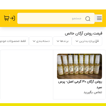
قیمت روغن آرگان خالص
پربازدیدترین
برندها
دسته‌بندی
فقط محصولات موجو
روغن آرگان 30 گرمی اصل- پرس
سرد
تماس بگیرید