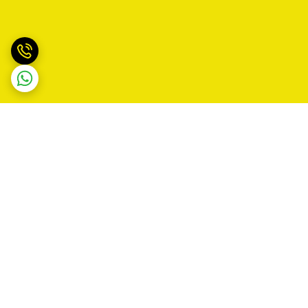
برگشت به بالا