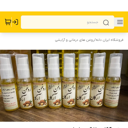
فروشگاه ایران دانه
/
روغن های درمانی و آرایشی