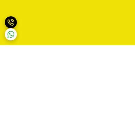
برگشت به بالا