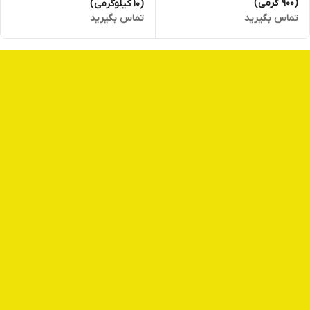
(۹۰۰ گرمی)
(۱۰ کیلوگرمی)
تماس بگیرید
تماس بگیرید