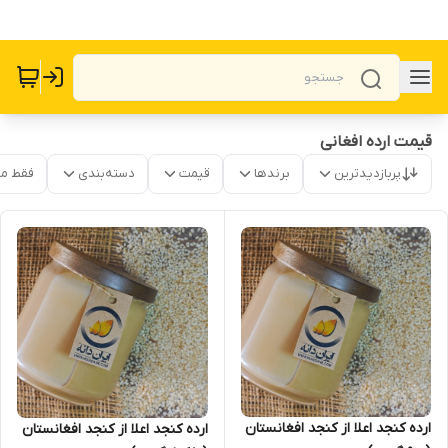
قیمت ارده افغانی
پربازدیدترین
برندها
قیمت
دسته‌بندی
فقط م
ارده کنجد اعلا از کنجد افغانستان
ارده کنجد اعلا از کنجد افغانستان