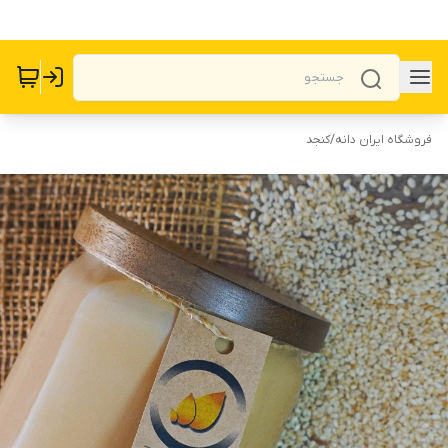
فروشگاه ایران دانه
/
کنجد