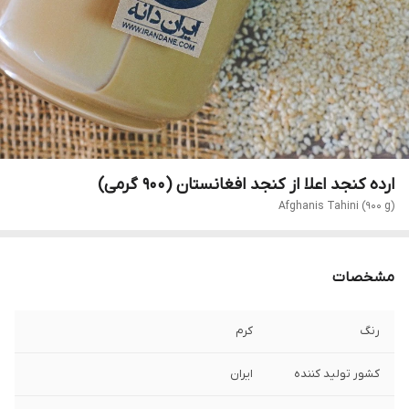
ارده کنجد اعلا از کنجد افغانستان (۹۰۰ گرمی)
Afghanis Tahini (900 g)
مشخصات
رنگ
کرم
کشور تولید کننده
ایران