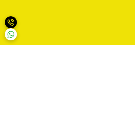
برگشت به بالا