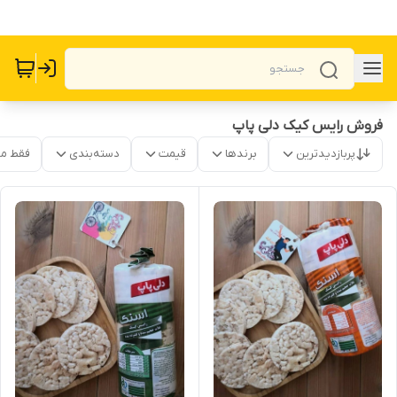
فروش رایس کیک دلی پاپ
پربازدیدترین
برندها
قیمت
دسته‌بندی
فقط م