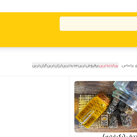
 براساس:
پربازدیدترین
پرفروش‌ترین
جدیدترین
ارزان‌ترین
گران‌ترین
ندش (یک لیتری)