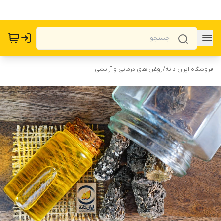
فروشگاه ایران دانه
/
روغن های درمانی و آرایشی