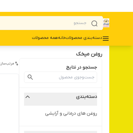
دسته‌بندی محصولات
خانه
همه محصولات
روغن میخک
مرتب‌سازی
جستجو در نتایج
دسته‌بندی
روغن های درمانی و آرایشی