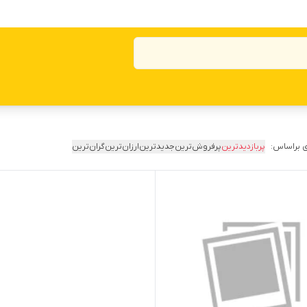
 براساس:
پربازدیدترین
پرفروش‌ترین
جدیدترین
ارزان‌ترین
گران‌ترین