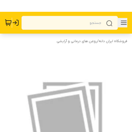
فروشگاه ایران دانه
/
روغن های درمانی و آرایشی