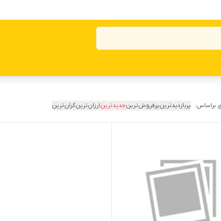
 براساس:
پربازدیدترین
پرفروش‌ترین
جدیدترین
ارزان‌ترین
گران‌ترین