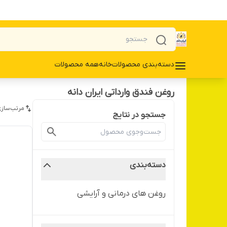
دسته‌بندی محصولات
خانه
همه محصولات
روغن فندق وارداتی ایران دانه
مرتب‌سازی
جستجو در نتایج
دسته‌بندی
روغن های درمانی و آرایشی