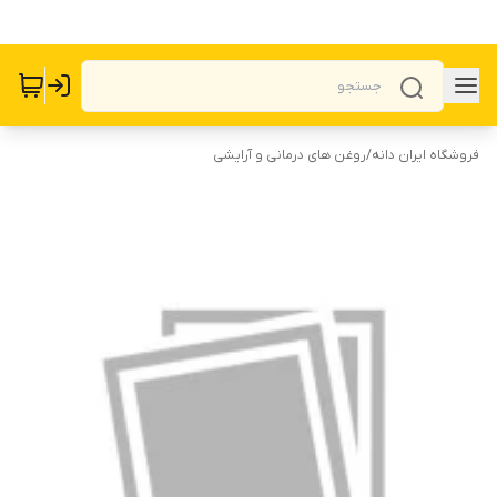
فروشگاه ایران دانه
/
روغن های درمانی و آرایشی