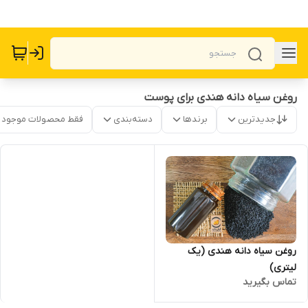
روغن سیاه دانه هندی برای پوست
جدیدترین
برندها
دسته‌بندی
فقط محصولات موجود
روغن سیاه دانه هندی (یک
لیتری)
تماس بگیرید