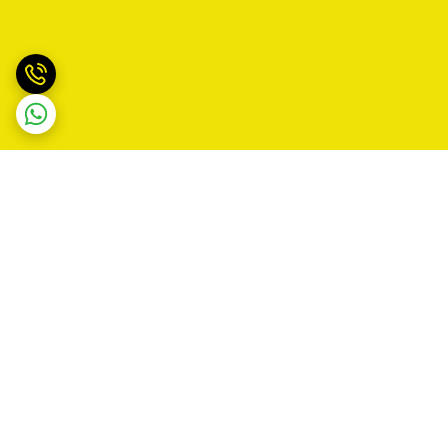
برگشت به بالا