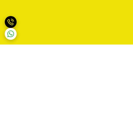
برگشت به بالا