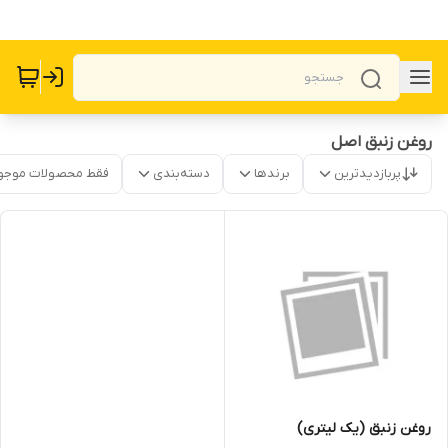
روغن زنبق اصل
پربازدیدترین
برندها
دسته‌بندی
فقط محصولات موجو
روغن زنبق (یک لیتری)