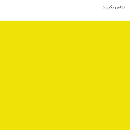
تماس بگیرید