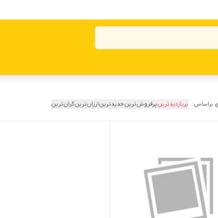
 براساس:
پربازدیدترین
پرفروش‌ترین
جدیدترین
ارزان‌ترین
گران‌ترین