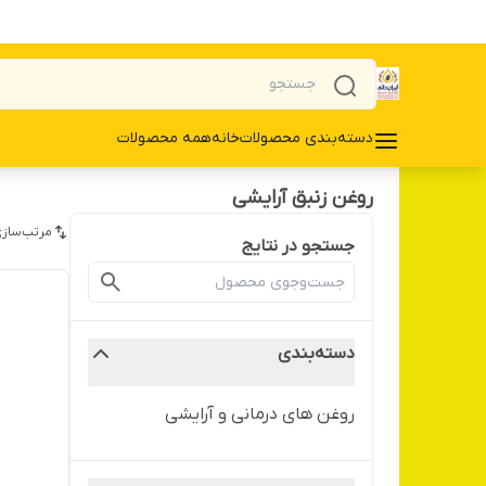
دسته‌بندی محصولات
خانه
همه محصولات
روغن زنبق آرایشی
مرتب‌سازی
جستجو در نتایج
دسته‌بندی
روغن های درمانی و آرایشی