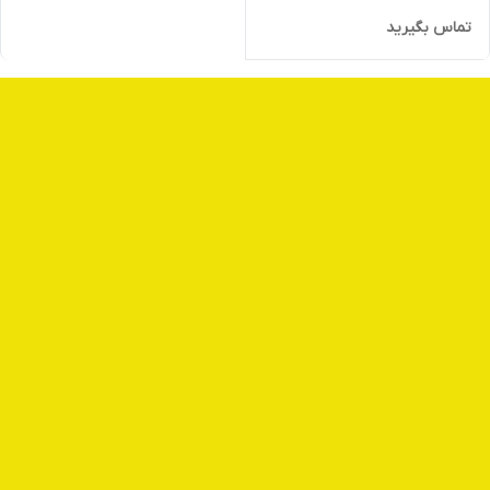
تماس بگیرید