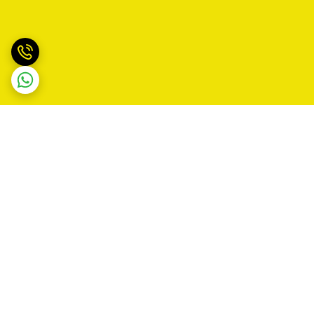
برگشت به بالا