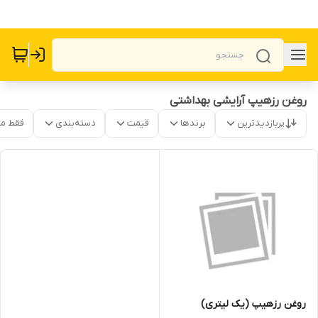
روغن رزهیپ آرایشی بهداشتی
پربازدیدترین
برندها
قیمت
دسته‌بندی
فقط م
روغن رزهیپ (یک لیتری)