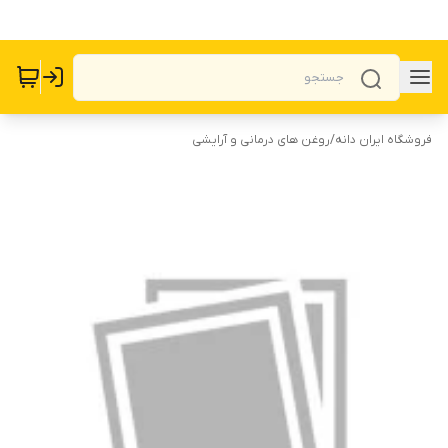
فروشگاه ایران دانه
/
روغن های درمانی و آرایشی