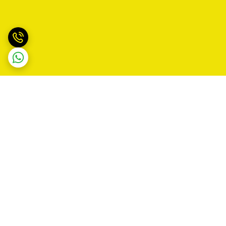
برگشت به بالا