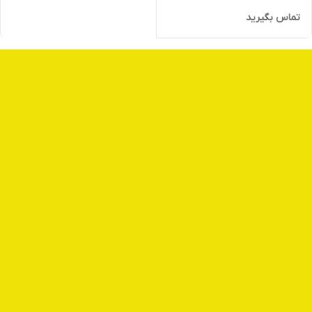
تماس بگیرید