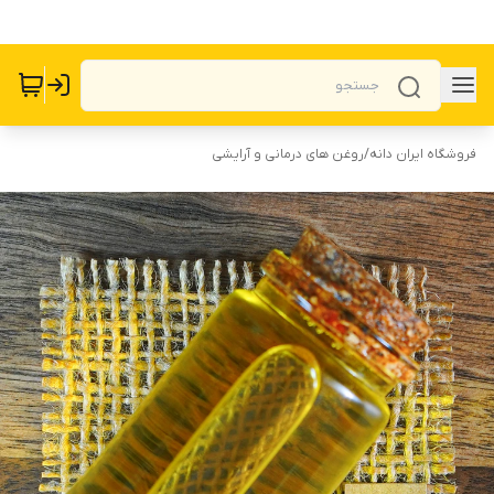
فروشگاه ایران دانه
/
روغن های درمانی و آرایشی