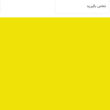
تماس بگیرید