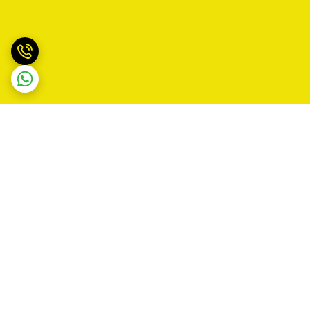
برگشت به بالا