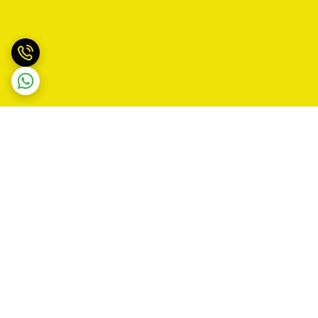
برگشت به بالا