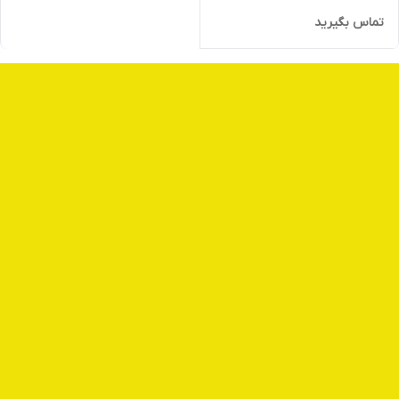
تماس بگیرید