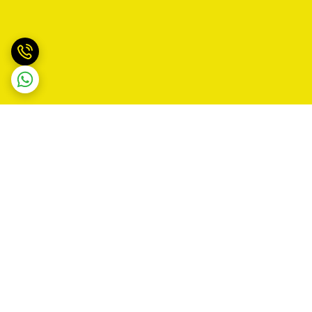
برگشت به بالا