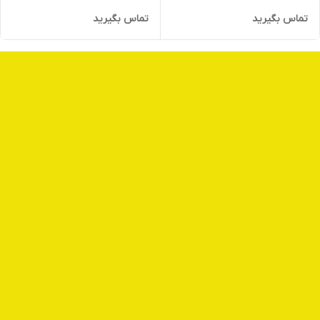
تماس بگیرید
تماس بگیرید