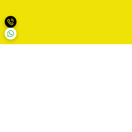
برگشت به بالا