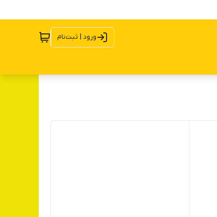
ورود | ثبت‌نام