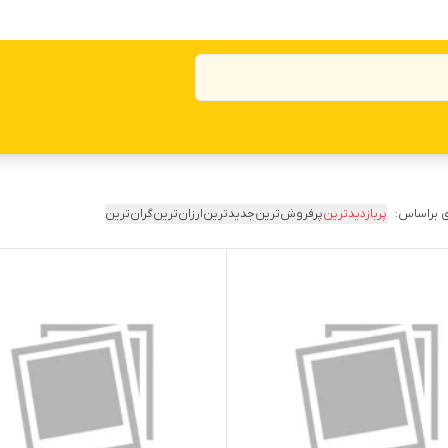
 براساس:
پربازدیدترین
پرفروش‌ترین
جدیدترین
ارزان‌ترین
گران‌ترین