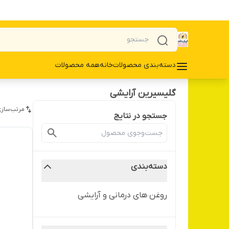
دسته‌بندی محصولات
خانه
همه محصولات
گلیسیرین آرایشی
مرتب‌سازی
جستجو در نتایج
دسته‌بندی
روغن های درمانی و آرایشی