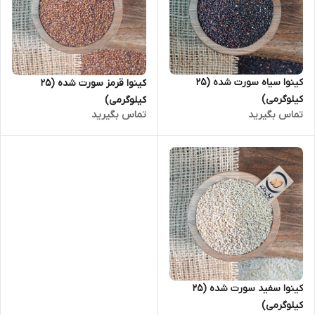
کینوا سیاه سورت شده (25
کینوا قرمز سورت شده (25
کیلوگرمی)
کیلوگرمی)
تماس بگیرید
تماس بگیرید
کینوا سفید سورت شده (25
کیلوگرمی)