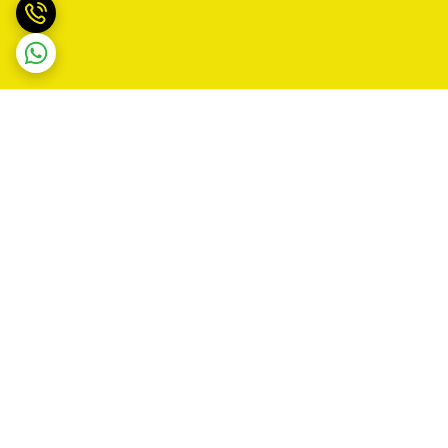
برگشت به بالا
ارسال ویژه
پشتیبانی روزانه