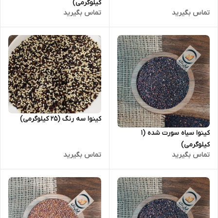
کیلوگرمی)
تماس بگیرید
تماس بگیرید
کینوا سه رنگ (25 کیلوگرمی)
کینوا سیاه سورت شده (1
کیلوگرمی)
تماس بگیرید
تماس بگیرید