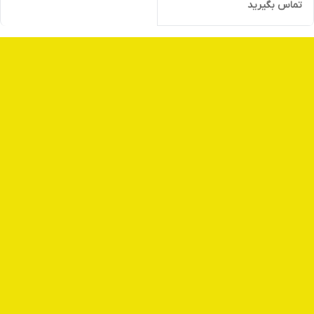
تماس بگیرید