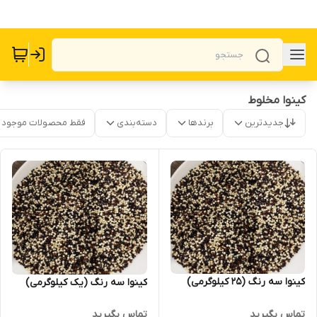
کینوا مخلوط
جدیدترین
برندها
دسته‌بندی
فقط محصولات موجود
کینوا سه رنگ (25 کیلوگرمی)
کینوا سه رنگ (یک کیلوگرمی)
تماس بگیرید
تماس بگیرید