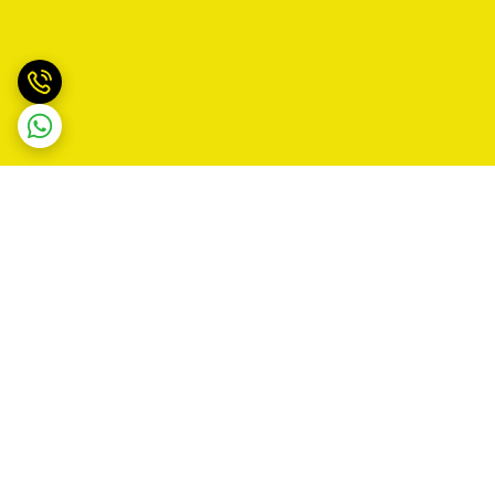
برگشت به بالا