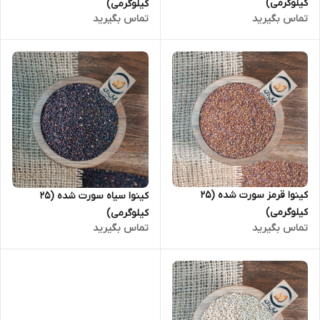
کیلوگرمی)
کیلوگرمی)
تماس بگیرید
تماس بگیرید
کینوا قرمز سورت شده (25
کینوا سیاه سورت شده (25
کیلوگرمی)
کیلوگرمی)
تماس بگیرید
تماس بگیرید