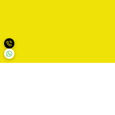
برگشت به بالا