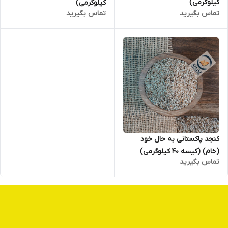
کیلوگرمی)
کیلوگرمی)
تماس بگیرید
تماس بگیرید
کنجد پاکستانی به حال خود
(خام) (کیسه ۴۰ کیلوگرمی)
تماس بگیرید