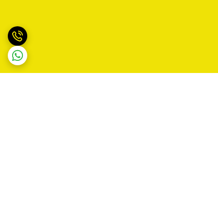
برگشت به بالا