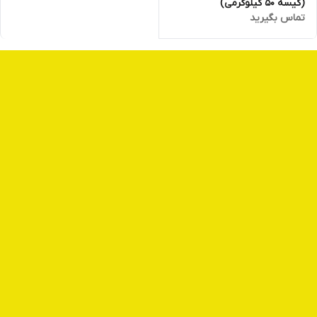
(کیسه ۵۰ کیلوگرمی)
تماس بگیرید