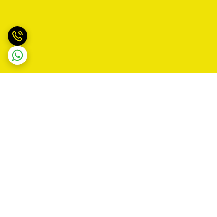
برگشت به بالا