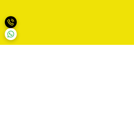
برگشت به بالا