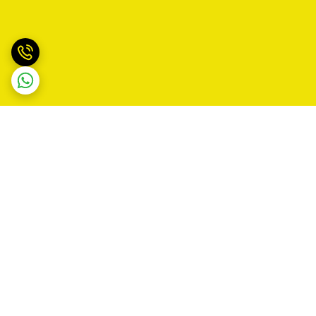
برگشت به بالا